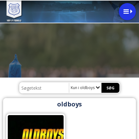
Kun i oldboys
oldboys