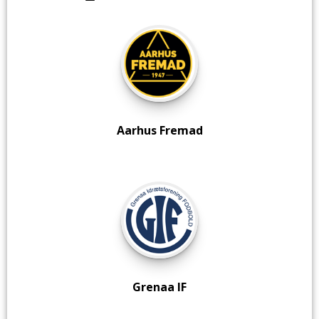
Aarhus Fremad
Grenaa IF