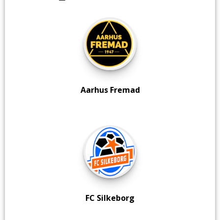
Aarhus Fremad
FC Silkeborg