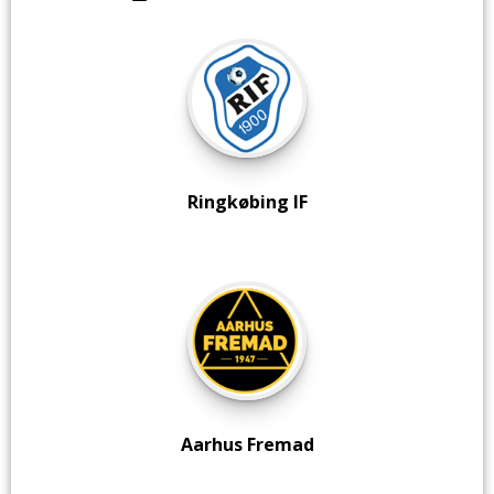
Ringkøbing IF
Aarhus Fremad